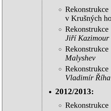
Rekonstrukce 
v Krušných h
Rekonstrukce
Jiří Kazimour
Rekonstrukce 
Malyshev
Rekonstrukce
Vladimír Říha
2012/2013:
Rekonstrukce