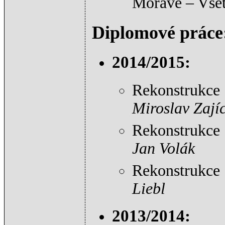
Moravě – Vse
Diplomové práce
2014/2015:
Rekonstrukce 
Miroslav Zají
Rekonstrukce 
Jan Volák
Rekonstrukce 
Liebl
2013/2014: